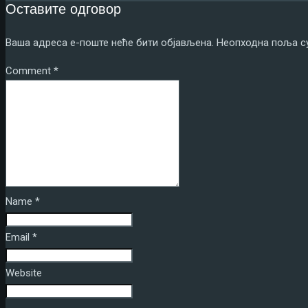
Оставите одговор
Ваша адреса е-поште неће бити објављена.
Неопходна поља с
Comment
*
Name
*
Email
*
Website