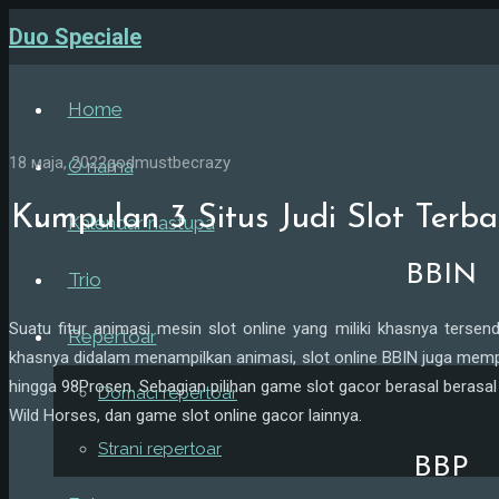
Duo Speciale
Home
18 маја, 2022
godmustbecrazy
O nama
Kumpulan 3 Situs Judi Slot Terba
Kalendar nastupa
BBIN
Trio
Suatu fitur animasi mesin slot online yang miliki khasnya tersendi
Repertoar
khasnya didalam menampilkan animasi, slot online BBIN juga mem
hingga 98Prosen. Sebagian pilihan game slot gacor berasal berasal
Domaći repertoar
Wild Horses, dan game slot online gacor lainnya.
Strani repertoar
BBP