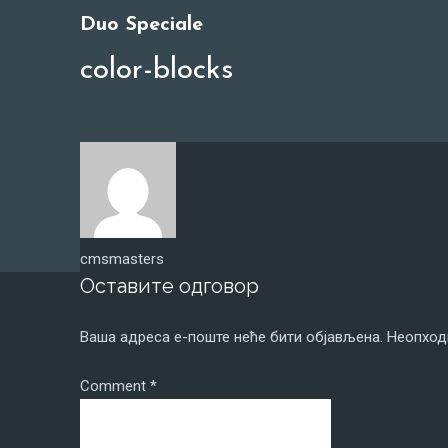
Duo Speciale
color-blocks
cmsmasters
Оставите одговор
Ваша адреса е-поште неће бити објављена.
Неопход
Comment
*