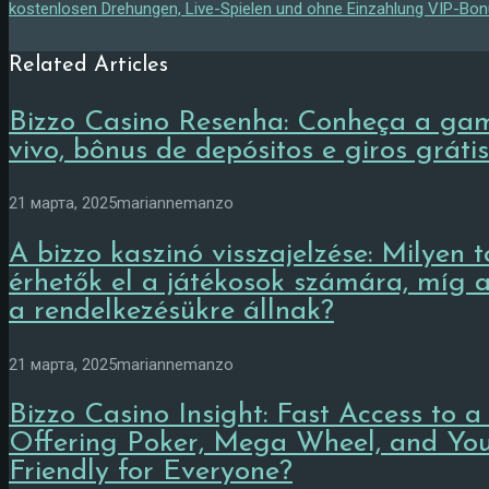
kostenlosen Drehungen, Live-Spielen und ohne Einzahlung VIP-Bo
Related Articles
Bizzo Casino Resenha: Conheça a gam
vivo, bônus de depósitos e giros grát
21 марта, 2025
mariannemanzo
A bizzo kaszinó visszajelzése: Milyen 
érhetők el a játékosok számára, míg a
a rendelkezésükre állnak?
21 марта, 2025
mariannemanzo
Bizzo Casino Insight: Fast Access to 
Offering Poker, Mega Wheel, and Your
Friendly for Everyone?