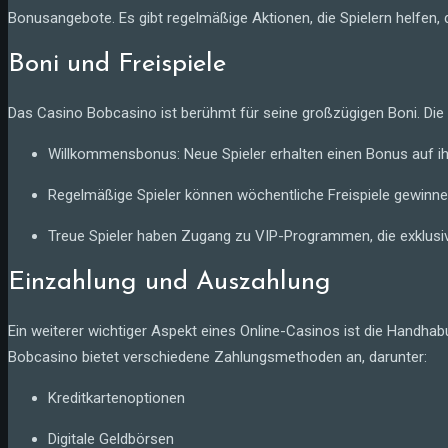
Bonusangebote. Es gibt regelmäßige Aktionen, die Spielern helfen,
Boni und Freispiele
Das Casino Bobcasino ist berühmt für seine großzügigen Boni. Die S
Willkommensbonus: Neue Spieler erhalten einen Bonus auf ih
Regelmäßige Spieler können wöchentliche Freispiele gewinne
Treue Spieler haben Zugang zu VIP-Programmen, die exklusi
Einzahlung und Auszahlung
Ein weiterer wichtiger Aspekt eines Online-Casinos ist die Handh
Bobcasino bietet verschiedene Zahlungsmethoden an, darunter:
Kreditkartenoptionen
Digitale Geldbörsen