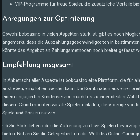
VIP-Programme für treue Spieler, die zusätzliche Vorteile bie
Anregungen zur Optimierung
Obwohl bobcasino in vielen Aspekten stark ist, gibt es noch Möglic
angemerkt, dass die Auszahlungsgeschwindigkeiten in bestimmten F
könnte das Angebot an Zahlungsmethoden noch breiter gefasst w
Empfehlung insgesamt
In Anbetracht aller Aspekte ist bobcasino eine Plattform, die für all
anstreben, empfohlen werden kann. Die Kombination aus einer brei
einem engagierten Kundenservice macht es zu einer idealen Wahl f
diesem Grund möchten wir alle Spieler einladen, die Vorzüge von 
Spiele und Boni zu nutzen.
Ob Sie Slots lieben oder die Aufregung von Live-Spielen bevorzug
bieten. Nutzen Sie die Gelegenheit, um die Welt des Online-Gaming