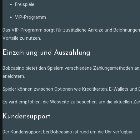
Freispiele
VIP-Programm
Das VIP-Programm sorgt für zusätzliche Anreize und Belohnungen fü
Vorteile zu nutzen.
Einzahlung und Auszahlung
Bobcasino bietet den Spielern verschiedene Zahlungsmethoden an
erleichtern.
Spieler können zwischen Optionen wie Kreditkarten, E-Wallets un
Es wird empfohlen, die Webseite zu besuchen, um die aktuellen Z
Kundensupport
Der Kundensupport bei Bobcasino ist rund um die Uhr verfügbar.