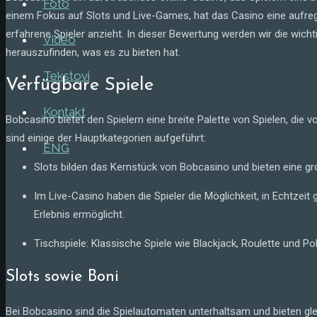
Foto
einem Fokus auf Slots und Live-Games, hat das Casino eine aufr
erfahrene Spieler anzieht. In dieser Bewertung werden wir die wic
Video
herauszufinden, was es zu bieten hat.
Tekstovi
Verfügbare Spiele
Kontakt
Bobcasino bietet den Spielern eine breite Palette von Spielen, di
sind einige der Hauptkategorien aufgeführt:
ENG
Slots bilden das Kernstück von Bobcasino und bieten eine 
Im Live-Casino haben die Spieler die Möglichkeit, in Echtzeit
Erlebnis ermöglicht.
Tischspiele: Klassische Spiele wie Blackjack, Roulette und Po
Slots sowie Boni
Bei Bobcasino sind die Spielautomaten unterhaltsam und bieten glei