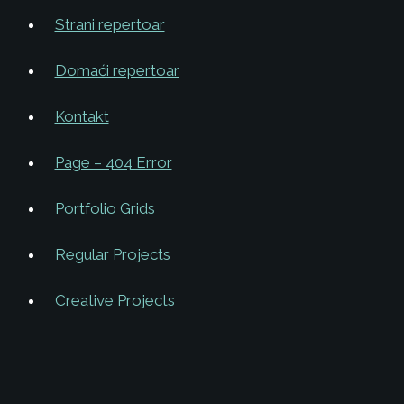
Strani repertoar
Domaći repertoar
Kontakt
Page – 404 Error
Portfolio Grids
Regular Projects
Creative Projects