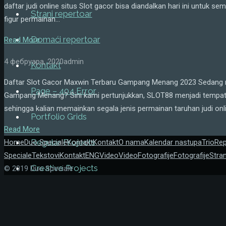
daftar judi online situs Slot gacor bisa diandalkan hari ini untuk s
Strani repertoar
figur permainan…
Domaći repertoar
Read More
4 фебруара, 2020
admin
Kontakt
Daftar Slot Gacor Maxwin Terbaru Gampang Menang 2023 Sedang me
Page – 404 Error
Gampang Menang? Sini kami pertunjukkan, SLOT88 menjadi tempat Si
sehingga kalian memainkan segala jenis permainan taruhan judi onl
Portfolio Grids
Read More
Regular Projects
Home
Duo Speciale
Kontakt
Kontakt
O nama
Kalendar nastupa
Trio
Rep
Speciale
Tekstovi
Kontakt
ENG
Video
Video
Fotografije
Fotografije
Stran
Creative Projects
© 2019 Duo Speciale