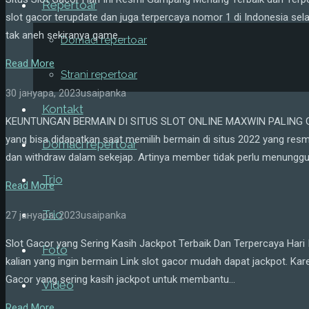
Repertoar
slot gacor terupdate dan juga terpercaya nomor 1 di Indonesia s
tak aneh sekiranya game…
Domaći repertoar
Read More
Strani repertoar
30 јануара, 2023
usaipanka
Kontakt
KEUNTUNGAN BERMAIN DI SITUS SLOT ONLINE MAXWIN PALING GA
yang bisa didapatkan saat memilih bermain di situs 2022 yang resm
Domaći repertoar
dan withdraw dalam sekejap. Artinya member tidak perlu menungg
Trio
Read More
Trio
27 јануара, 2023
usaipanka
Slot Gacor yang Sering Kasih Jackpot Terbaik Dan Terpercaya Hari 
Foto
kalian yang ingin bermain Link slot gacor mudah dapat jackpot. K
Gacor yang sering kasih jackpot untuk membantu…
Video
Read More