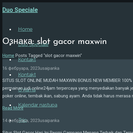
Duo Speciale
Home
Ознака:
slot gacor maxwin
Duo Speciale
Home
Posts Tagged "slot gacor maxwin"
Kontakt
16 фебруара, 2023
usaipanka
Kontakt
SITUS SLOT ONLINE MUDAH MAXWIN BONUS NEW MEMBER 100% Link 
permainan judi online24jam terpercaya yang menyediakan banyak jeni
O nama
poker online, tembak ikan, sabung ayam. Anda tidak harus merasa 
Kalendar nastupa
Read More
Trio
14 фебруара, 2023
usaipanka
Situs Slot Gacor Hari Ini Resmi Gampang Menang Terbaik dan Terp