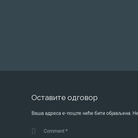
Оставите одговор
Ваша адреса е-поште неће бити објављена.
Не
Comment
*