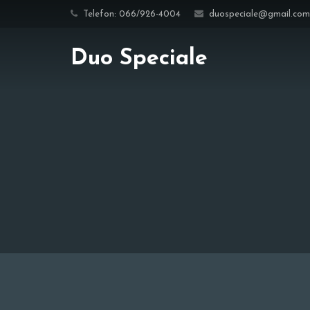
Telefon: 066/926-4004
duospeciale@gmail.com
Duo Speciale