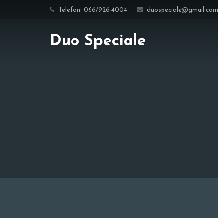
Telefon: 066/926-4004
duospeciale@gmail.com
Duo Speciale