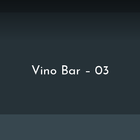
Vino Bar – 03