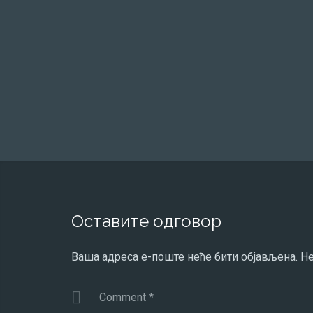
Оставите одговор
Ваша адреса е-поште неће бити објављена.
Не
Comment
*