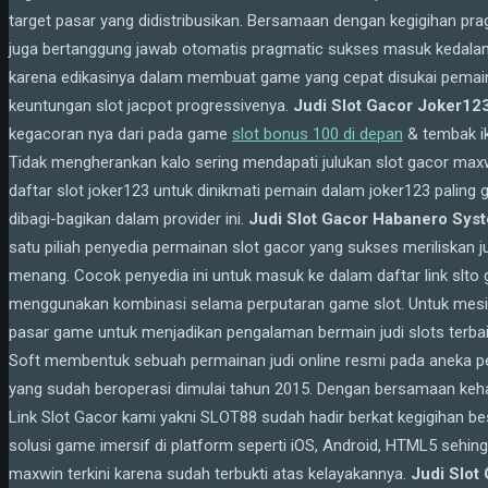
target pasar yang didistribusikan. Bersamaan dengan kegigihan p
juga bertanggung jawab otomatis pragmatic sukses masuk kedalam
karena edikasinya dalam membuat game yang cepat disukai pemai
keuntungan slot jacpot progressivenya.
Judi Slot Gacor Joker12
kegacoran nya dari pada game
slot bonus 100 di depan
& tembak ik
Tidak mengherankan kalo sering mendapati julukan slot gacor max
daftar slot joker123 untuk dinikmati pemain dalam joker123 paling
dibagi-bagikan dalam provider ini.
Judi Slot Gacor Habanero Sys
satu piliah penyedia permainan slot gacor yang sukses meriliskan 
menang. Cocok penyedia ini untuk masuk ke dalam daftar link s
menggunakan kombinasi selama perputaran game slot. Untuk mesin
pasar game untuk menjadikan pengalaman bermain judi slots terba
Soft membentuk sebuah permainan judi online resmi pada aneka per
yang sudah beroperasi dimulai tahun 2015. Dengan bersamaan keh
Link Slot Gacor kami yakni SLOT88 sudah hadir berkat kegigihan b
solusi game imersif di platform seperti iOS, Android, HTML5 sehi
maxwin terkini karena sudah terbukti atas kelayakannya.
Judi Slot