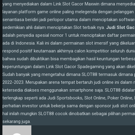
yang menyediakan dalam Link Slot Gacor Maxwin dimana menyedi
layanan platform game online paling melegenda dengan pelanggan
senantiasa beridiri jadi perlopor utama dalam menciptakan softwar
sedemikian ahli dalam menciptakan Slot terbaik nya.
Judi Slot Ga
adalah penyedia spesial nomor 1 untuk menciptakan daftar permain
ada di Indonesia. Kali ini dalam permainan slot imersif yang dikel
respond positif keutamaan akhirnya calon kompetitior seluruh d
bahwa sudah dibuktikan bisa membagikan hasil keuntungan terbesar.
keperuntungan dalam Link Slot Gacor Spadegaming yang akan dike
Sudah banyak yang mengetahui dimana SLOT88 termasuk dimana pen
2022-2023. Merupakan arena tempat bertaruh judi online ini dalam
ketersedia diakses menggunakan smartphone saja. SLOT88 didalamn
terlengkap seperti ada Judi Sportsbooks, Slot Online, Poker Online
perhatian investor untuk bekerja sama dengan sponsor judi slot onlin
hal inilah mungkin SLOT88 cocok dinobatkan sebagai pilihan permaina
sekarang juga.